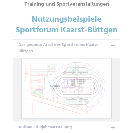
Training und Sportveranstaltungen
Nutzungsbeispiele
Sportforum Kaarst-Büttgen
Das gesamte Areal des Sportforums Kaarst-
Büttgen
Aufbau Frühjahrsausstellung