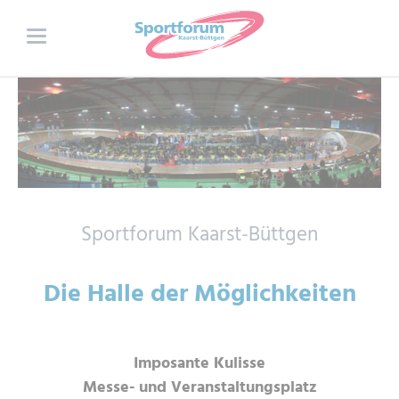
Sportforum Kaarst-Büttgen
Die Halle der Möglichkeiten
Imposante Kulisse
Messe- und Veranstaltungsplatz