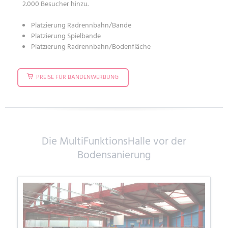
2.000 Besucher hinzu.
Platzierung Radrennbahn/Bande
Platzierung Spielbande
Platzierung Radrennbahn/Bodenfläche
PREISE FÜR BANDENWERBUNG
Die MultiFunktionsHalle vor der
Bodensanierung