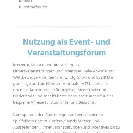
Radball
Kunstradfahren
Nutzung als Event- und
Veranstaltungsforum
Konzerte, Messen und Ausstellungen,
Firmenveranstaltungen und Incentives, Gala-Abende und
Wettbewerbe – Ihr Raum für Erfolg, Show und Spaß! Die
gute Lage und die Nähe zur Autobahn A57 bietet eine
optimale Anbindung an Ruhrgebiet, Niederrhein und
Niederlande und schafft beste Voraussetzungen für eine
bequeme Anreise für Ausrichter und Besucher.
Vom spannenden Sportereignis auf verschiedenen
Spielfeldern über zukunftsweisende Messen und
Ausstellungen, Firmenveranstaltungen und Incentives bis zu