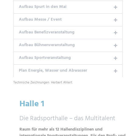
Aufbau Spurt in den Mai
Aufbau Messe / Event
Aufbau Benefizveranstaltung
Aufbau Bühnenveranstaltung
Aufbau Sportveranstaltung
Plan Energie, Wasser und Abwasser
Technische Zeichnungen: Herbert Ahlert
Halle 1
Die Radsporthalle – das Multitalent
Raum für mehr als 12 Hallendisziplinen und